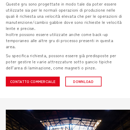
Queste gru sono progettate in modo tale da poter essere
utilizzate sia per le normali operazioni di produzione nelle
quali è richiesta una velocità elevata che per le operazioni di
manutenzione/cambio gabbie dove sono richieste le velocità
lente e precise.
Inoltre possono essere utilizzate anche come back-up
temporaneo alle altre gru di processo presenti in questa
area.
Su specifica richiesta, possono essere già predisposte per
poter gestire le varie attrezzature sotto gancio tipiche
dell’area di laminazione, come magneti o pinze.
CONTATTO COMMERCIALE
DOWNLOAD