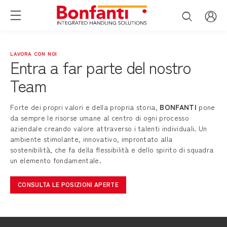
LAVORA CON NOI
Entra a far parte del nostro
Team
Forte dei propri valori e della propria storia,
BONFANTI
pone
da sempre le risorse umane al centro di ogni processo
aziendale creando valore attraverso i talenti individuali. Un
ambiente stimolante, innovativo, improntato alla
sostenibilità, che fa della flessibilità e dello spirito di squadra
un elemento fondamentale.
CONSULTA LE POSIZIONI APERTE