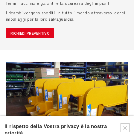
fermi macchina e garantire la sicurezza degli impianti.
I ricambi vengono spediti in tutto il mondo attraverso idonei
imballaggi per la loro salvaguardia.
RICHIEDI PREVENTIVO
Il rispetto della Vostra privacy è la nostra
priorità