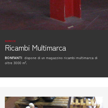
SERVICE
Ricambi Multimarca
BONFANTI
dispone di un magazzino ricambi multimarca di
2
oltre 3000 m
.