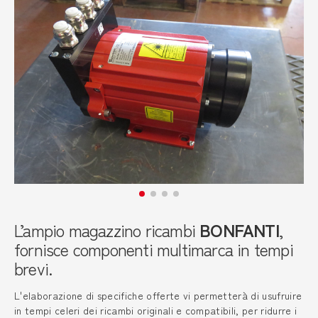
L’ampio magazzino ricambi
BONFANTI
,
fornisce componenti multimarca in tempi
brevi.
L'elaborazione di specifiche offerte vi permetterà di usufruire
in tempi celeri dei ricambi originali e compatibili, per ridurre i