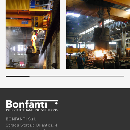
BONFANTI S.r.l.
Strada Statale Briantea, 4