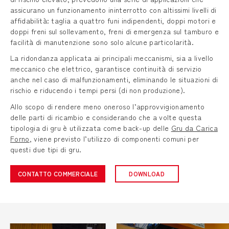
assicurano un funzionamento ininterrotto con altissimi livelli di
affidabilità: taglia a quattro funi indipendenti, doppi motori e
doppi freni sul sollevamento, freni di emergenza sul tamburo e
facilità di manutenzione sono solo alcune particolarità.
La ridondanza applicata ai principali meccanismi, sia a livello
meccanico che elettrico, garantisce continuità di servizio
anche nel caso di malfunzionamenti, eliminando le situazioni di
rischio e riducendo i tempi persi (di non produzione).
Allo scopo di rendere meno oneroso l’approvvigionamento
delle parti di ricambio e considerando che a volte questa
tipologia di gru è utilizzata come back-up delle
Gru da Carica
Forno
, viene previsto l’utilizzo di componenti comuni per
questi due tipi di gru.
CONTATTO COMMERCIALE
DOWNLOAD